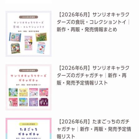
【2026年6月】サンリオキャラク
ターズの食玩・コレクショントイ│
新作・再販・発売情報まとめ
【2026年6月】サンリオキャラク
ターズのガチャガチャ│新作・再
販・発売予定情報リスト
【2026年6月】たまごっちのガチ
ャガチャ│新作・再販・発売予定情
報リスト