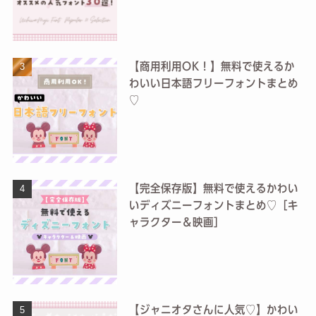
【商用利用OK！】無料で使えるか
わいい日本語フリーフォントまとめ
♡
【完全保存版】無料で使えるかわい
いディズニーフォントまとめ♡［キ
ャラクター＆映画］
【ジャニオタさんに人気♡】かわい