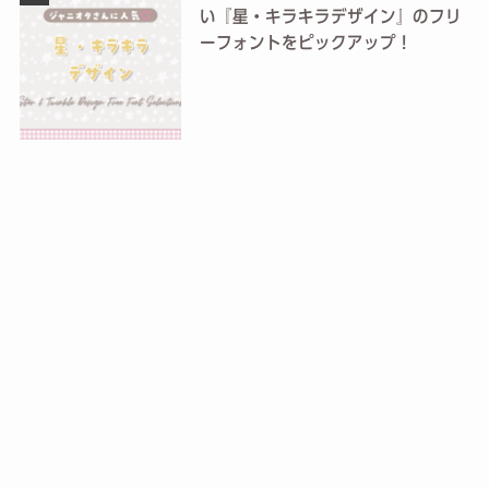
い『星・キラキラデザイン』のフリ
ーフォントをピックアップ！