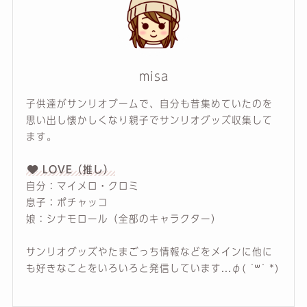
misa
子供達がサンリオブームで、自分も昔集めていたのを
思い出し懐かしくなり親子でサンリオグッズ収集して
ます。
LOVE（推し）
自分：マイメロ・クロミ
息子：ポチャッコ
娘：シナモロール（全部のキャラクター）
サンリオグッズやたまごっち情報などをメインに他に
も好きなことをいろいろと発信しています...φ( ˙꒳​˙ *)