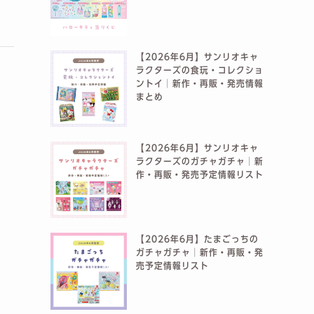
【2026年6月】サンリオキャ
ラクターズの食玩・コレクショ
ントイ│新作・再販・発売情報
まとめ
【2026年6月】サンリオキャ
ラクターズのガチャガチャ│新
作・再販・発売予定情報リスト
【2026年6月】たまごっちの
ガチャガチャ│新作・再販・発
売予定情報リスト