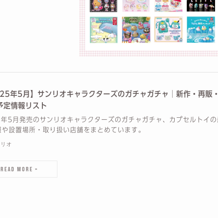
025年5月】サンリオキャラクターズのガチャガチャ│新作・再販
予定情報リスト
25年5月発売のサンリオキャラクターズのガチャガチャ、カプセルトイの
報や設置場所・取り扱い店舗をまとめています。
ンリオ