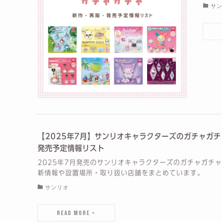
サ
【2025年7月】サンリオキャラクターズのガチャガ
発売予定情報リスト
2025年7月発売のサンリオキャラクターズのガチャガチ
新情報や設置場所・取り扱い店舗をまとめています。
サンリオ