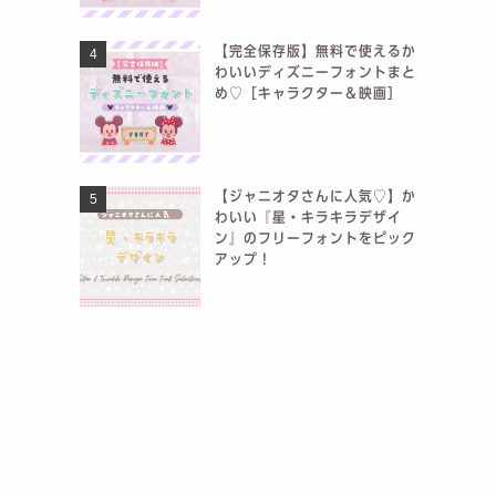
【完全保存版】無料で使えるか
わいいディズニーフォントまと
め♡［キャラクター＆映画］
【ジャニオタさんに人気♡】か
わいい『星・キラキラデザイ
ン』のフリーフォントをピック
アップ！